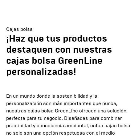
Cajas bolsa
¡Haz que tus productos
destaquen con nuestras
cajas bolsa GreenLine
personalizadas!
En un mundo donde la sostenibilidad y la
personalización son más importantes que nunca,
nuestras cajas bolsa GreenLine ofrecen una solución
perfecta para tu negocio. Diseñadas para combinar
practicidad y consciencia ambiental, estas cajas bolsa
no solo son una opción respetuosa con el medio