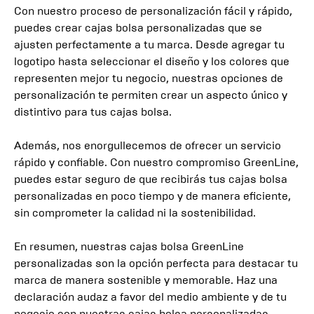
Con nuestro proceso de personalización fácil y rápido,
puedes crear cajas bolsa personalizadas que se
ajusten perfectamente a tu marca. Desde agregar tu
logotipo hasta seleccionar el diseño y los colores que
representen mejor tu negocio, nuestras opciones de
personalización te permiten crear un aspecto único y
distintivo para tus cajas bolsa.
Además, nos enorgullecemos de ofrecer un servicio
rápido y confiable. Con nuestro compromiso GreenLine,
puedes estar seguro de que recibirás tus cajas bolsa
personalizadas en poco tiempo y de manera eficiente,
sin comprometer la calidad ni la sostenibilidad.
En resumen, nuestras cajas bolsa GreenLine
personalizadas son la opción perfecta para destacar tu
marca de manera sostenible y memorable. Haz una
declaración audaz a favor del medio ambiente y de tu
negocio con nuestras cajas bolsa personalizadas.