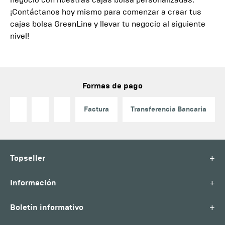
¡Contáctanos hoy mismo para comenzar a crear tus
cajas bolsa GreenLine y llevar tu negocio al siguiente
nivel!
Formas de pago
Factura
Transferencia Bancaria
+
Topseller
+
Información
+
Boletín informativo