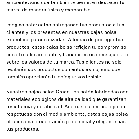
ambiente, sino que también te permiten destacar tu
marca de manera única y memorable.
Imagina esto: estás entregando tus productos a tus
clientes y los presentas en nuestras cajas bolsa
GreenLine personalizadas. Además de proteger tus
productos, estas cajas bolsa reflejan tu compromiso
con el medio ambiente y transmiten un mensaje claro
sobre los valores de tu marca. Tus clientes no solo
recibirán sus productos con entusiasmo, sino que
también apreciarán tu enfoque sostenible.
Nuestras cajas bolsa GreenLine están fabricadas con
materiales ecológicos de alta calidad que garantizan
resistencia y durabilidad. Además de ser una opción
respetuosa con el medio ambiente, estas cajas bolsa
ofrecen una presentación profesional y elegante para
tus productos.