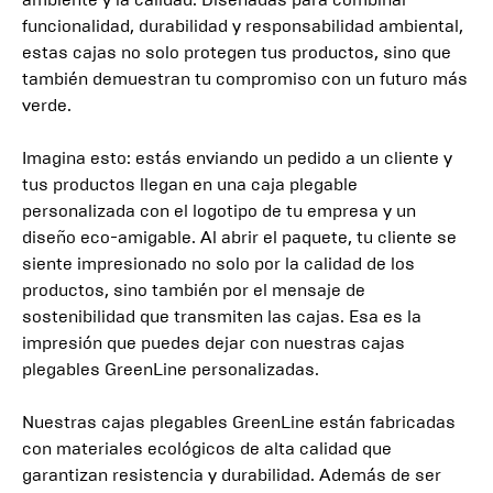
funcionalidad, durabilidad y responsabilidad ambiental,
estas cajas no solo protegen tus productos, sino que
también demuestran tu compromiso con un futuro más
verde.
Imagina esto: estás enviando un pedido a un cliente y
tus productos llegan en una caja plegable
personalizada con el logotipo de tu empresa y un
diseño eco-amigable. Al abrir el paquete, tu cliente se
siente impresionado no solo por la calidad de los
productos, sino también por el mensaje de
sostenibilidad que transmiten las cajas. Esa es la
impresión que puedes dejar con nuestras cajas
plegables GreenLine personalizadas.
Nuestras cajas plegables GreenLine están fabricadas
con materiales ecológicos de alta calidad que
garantizan resistencia y durabilidad. Además de ser