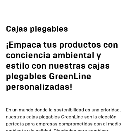
Cajas plegables
¡Empaca tus productos con
conciencia ambiental y
estilo con nuestras cajas
plegables GreenLine
personalizadas!
En un mundo donde la sostenibilidad es una prioridad,
nuestras cajas plegables GreenLine son la elección
perfecta para empresas comprometidas con el medio
ambiente y la calidad. Diseñadas para combinar