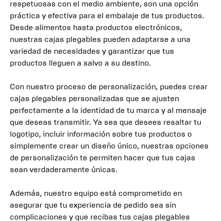
respetuosas con el medio ambiente, son una opción
práctica y efectiva para el embalaje de tus productos.
Desde alimentos hasta productos electrónicos,
nuestras cajas plegables pueden adaptarse a una
variedad de necesidades y garantizar que tus
productos lleguen a salvo a su destino.
Con nuestro proceso de personalización, puedes crear
cajas plegables personalizadas que se ajusten
perfectamente a la identidad de tu marca y al mensaje
que deseas transmitir. Ya sea que desees resaltar tu
logotipo, incluir información sobre tus productos o
simplemente crear un diseño único, nuestras opciones
de personalización te permiten hacer que tus cajas
sean verdaderamente únicas.
Además, nuestro equipo está comprometido en
asegurar que tu experiencia de pedido sea sin
complicaciones y que recibas tus cajas plegables