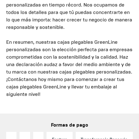
personalizadas en tiempo récord. Nos ocupamos de
todos los detalles para que tú puedas concentrarte en
lo que más importa: hacer crecer tu negocio de manera
responsable y sostenible.
En resumen, nuestras cajas plegables GreenLine
personalizadas son la elección perfecta para empresas
comprometidas con la sostenibilidad y la calidad. Haz
una declaración audaz a favor del medio ambiente y de
tu marca con nuestras cajas plegables personalizadas.
¡Contáctanos hoy mismo para comenzar a crear tus
cajas plegables GreenLine y llevar tu embalaje al
siguiente nivel!
Formas de pago