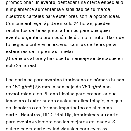
promocionar un evento, destacar una oferta especial o
simplemente aumentar la visibilidad de tu marca,
nuestros carteles para exteriores son la opción ideal.
Con una entrega rápida en solo 24 horas, puedes
recibir tus carteles justo a tiempo para cualquier
evento urgente o promoción de último minuto. ¡Haz que
tu negocio brille en el exterior con los carteles para
exteriores de Imprentas Emelar!
¡Ordénalos ahora y haz que tu mensaje se destaque en
solo 24 horas!
Los carteles para eventos fabricados de cámara hueca
de 450 g/m² (2,5 mm) o con caja de 750 g/m² con
revestimiento de PE son ideales para presentar sus
ideas en el exterior con cualquier climatología; sin que
se decolore o se formen imperfectos en el mismo
cartel. Nosotros, DDK Print Big, imprimimos su cartel
para eventos siempre con las mejores calidades. Si
quiere hacer carteles individuales para eventos,