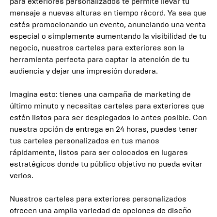
para exteriores personalizados te permite llevar tu
mensaje a nuevas alturas en tiempo récord. Ya sea que
estés promocionando un evento, anunciando una venta
especial o simplemente aumentando la visibilidad de tu
negocio, nuestros carteles para exteriores son la
herramienta perfecta para captar la atención de tu
audiencia y dejar una impresión duradera.
Imagina esto: tienes una campaña de marketing de
último minuto y necesitas carteles para exteriores que
estén listos para ser desplegados lo antes posible. Con
nuestra opción de entrega en 24 horas, puedes tener
tus carteles personalizados en tus manos
rápidamente, listos para ser colocados en lugares
estratégicos donde tu público objetivo no pueda evitar
verlos.
Nuestros carteles para exteriores personalizados
ofrecen una amplia variedad de opciones de diseño