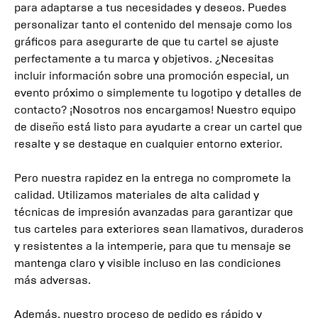
para adaptarse a tus necesidades y deseos. Puedes
personalizar tanto el contenido del mensaje como los
gráficos para asegurarte de que tu cartel se ajuste
perfectamente a tu marca y objetivos. ¿Necesitas
incluir información sobre una promoción especial, un
evento próximo o simplemente tu logotipo y detalles de
contacto? ¡Nosotros nos encargamos! Nuestro equipo
de diseño está listo para ayudarte a crear un cartel que
resalte y se destaque en cualquier entorno exterior.
Pero nuestra rapidez en la entrega no compromete la
calidad. Utilizamos materiales de alta calidad y
técnicas de impresión avanzadas para garantizar que
tus carteles para exteriores sean llamativos, duraderos
y resistentes a la intemperie, para que tu mensaje se
mantenga claro y visible incluso en las condiciones
más adversas.
Además, nuestro proceso de pedido es rápido y