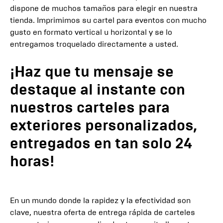
dispone de muchos tamaños para elegir en nuestra
tienda. Imprimimos su cartel para eventos con mucho
gusto en formato vertical u horizontal y se lo
entregamos troquelado directamente a usted.
¡Haz que tu mensaje se
destaque al instante con
nuestros carteles para
exteriores personalizados,
entregados en tan solo 24
horas!
En un mundo donde la rapidez y la efectividad son
clave, nuestra oferta de entrega rápida de carteles