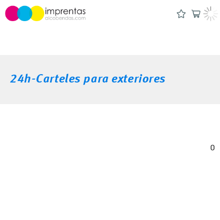
24h-Carteles para exteriores
0