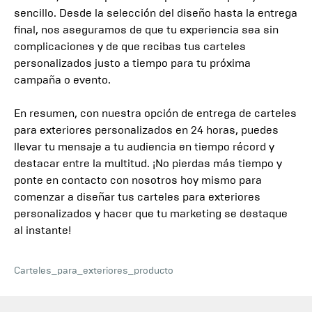
sencillo. Desde la selección del diseño hasta la entrega
final, nos aseguramos de que tu experiencia sea sin
complicaciones y de que recibas tus carteles
personalizados justo a tiempo para tu próxima
campaña o evento.
En resumen, con nuestra opción de entrega de carteles
para exteriores personalizados en 24 horas, puedes
llevar tu mensaje a tu audiencia en tiempo récord y
destacar entre la multitud. ¡No pierdas más tiempo y
ponte en contacto con nosotros hoy mismo para
comenzar a diseñar tus carteles para exteriores
personalizados y hacer que tu marketing se destaque
al instante!
Carteles_para_exteriores_producto