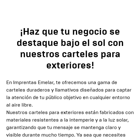
¡Haz que tu negocio se
destaque bajo el sol con
nuestros carteles para
exteriores!
En Imprentas Emelar, te ofrecemos una gama de
carteles duraderos y llamativos diseñados para captar
la atención de tu público objetivo en cualquier entorno
al aire libre.
Nuestros carteles para exteriores están fabricados con
materiales resistentes a la intemperie y a la luz solar,
garantizando que tu mensaje se mantenga claro y
visible durante mucho tiempo. Ya sea que necesites