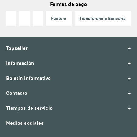
Formas de pago
Factura
Transferencia Bancaria
+
Topseller
+
Información
+
Boletín informativo
+
Contacto
+
Tiempos de servicio
Medios sociales