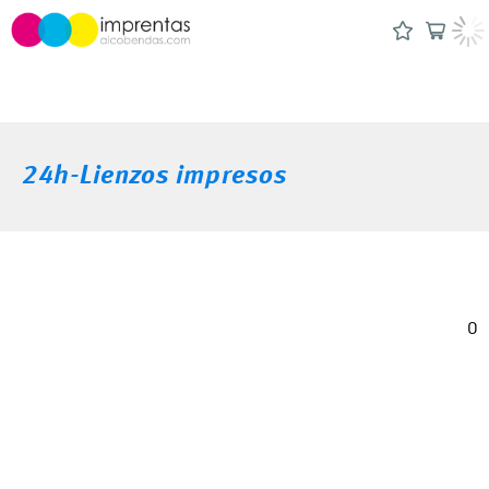
24h-Lienzos impresos
0