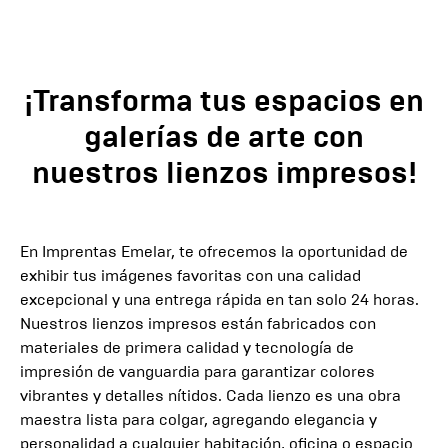
¡Transforma tus espacios en
galerías de arte con
nuestros lienzos impresos!
En Imprentas Emelar, te ofrecemos la oportunidad de
exhibir tus imágenes favoritas con una calidad
excepcional y una entrega rápida en tan solo 24 horas.
Nuestros lienzos impresos están fabricados con
materiales de primera calidad y tecnología de
impresión de vanguardia para garantizar colores
vibrantes y detalles nítidos. Cada lienzo es una obra
maestra lista para colgar, agregando elegancia y
personalidad a cualquier habitación, oficina o espacio