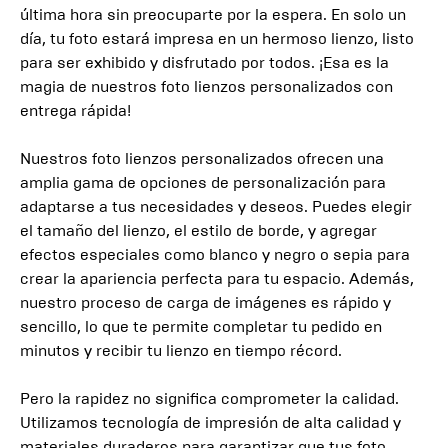
última hora sin preocuparte por la espera. En solo un
día, tu foto estará impresa en un hermoso lienzo, listo
para ser exhibido y disfrutado por todos. ¡Esa es la
magia de nuestros foto lienzos personalizados con
entrega rápida!
Nuestros foto lienzos personalizados ofrecen una
amplia gama de opciones de personalización para
adaptarse a tus necesidades y deseos. Puedes elegir
el tamaño del lienzo, el estilo de borde, y agregar
efectos especiales como blanco y negro o sepia para
crear la apariencia perfecta para tu espacio. Además,
nuestro proceso de carga de imágenes es rápido y
sencillo, lo que te permite completar tu pedido en
minutos y recibir tu lienzo en tiempo récord.
Pero la rapidez no significa comprometer la calidad.
Utilizamos tecnología de impresión de alta calidad y
materiales duraderos para garantizar que tus foto