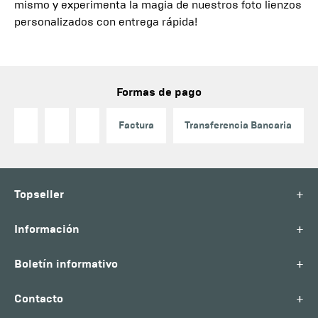
mismo y experimenta la magia de nuestros foto lienzos
personalizados con entrega rápida!
Formas de pago
Factura
Transferencia Bancaria
+
Topseller
+
Información
+
Boletín informativo
+
Contacto