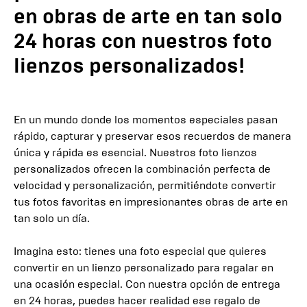
en obras de arte en tan solo
24 horas con nuestros foto
lienzos personalizados!
En un mundo donde los momentos especiales pasan
rápido, capturar y preservar esos recuerdos de manera
única y rápida es esencial. Nuestros foto lienzos
personalizados ofrecen la combinación perfecta de
velocidad y personalización, permitiéndote convertir
tus fotos favoritas en impresionantes obras de arte en
tan solo un día.
Imagina esto: tienes una foto especial que quieres
convertir en un lienzo personalizado para regalar en
una ocasión especial. Con nuestra opción de entrega
en 24 horas, puedes hacer realidad ese regalo de