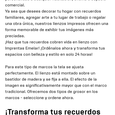
comercial.
Ya sea que desees decorar tu hogar con recuerdos
familiares, agregar arte a tu lugar de trabajo o regalar
una obra única, nuestros lienzos impresos ofrecen una
forma memorable de exhibir tus imágenes más
preciadas.
¡Haz que tus recuerdos cobren vida en lienzo con
Imprentas Emelar! ¡Ordénalos ahora y transforma tus
espacios con belleza y estilo en solo 24 horas!
Para este tipo de marcos la tela se ajusta
perfectamente. El lienzo está montado sobre un
bastidor de madera y se fija a ella. El efecto de la
imagen es significativamente mayor que con el marco
tradicional. Ofrecemos dos tipos de grosor en los
marcos - seleccione y ordene ahora.
¡Transforma tus recuerdos