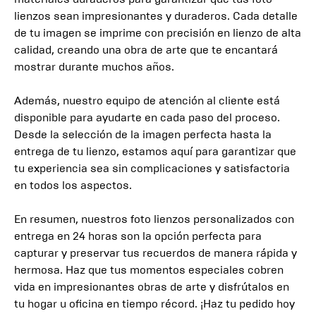
lienzos sean impresionantes y duraderos. Cada detalle
de tu imagen se imprime con precisión en lienzo de alta
calidad, creando una obra de arte que te encantará
mostrar durante muchos años.
Además, nuestro equipo de atención al cliente está
disponible para ayudarte en cada paso del proceso.
Desde la selección de la imagen perfecta hasta la
entrega de tu lienzo, estamos aquí para garantizar que
tu experiencia sea sin complicaciones y satisfactoria
en todos los aspectos.
En resumen, nuestros foto lienzos personalizados con
entrega en 24 horas son la opción perfecta para
capturar y preservar tus recuerdos de manera rápida y
hermosa. Haz que tus momentos especiales cobren
vida en impresionantes obras de arte y disfrútalos en
tu hogar u oficina en tiempo récord. ¡Haz tu pedido hoy