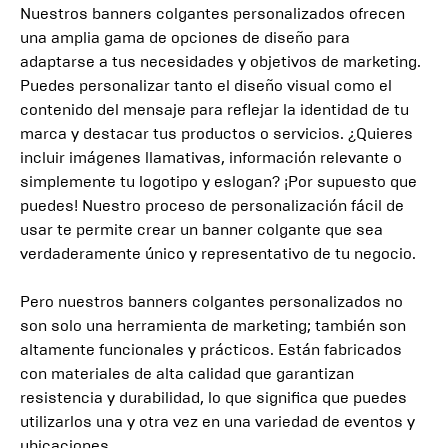
Nuestros banners colgantes personalizados ofrecen
una amplia gama de opciones de diseño para
adaptarse a tus necesidades y objetivos de marketing.
Puedes personalizar tanto el diseño visual como el
contenido del mensaje para reflejar la identidad de tu
marca y destacar tus productos o servicios. ¿Quieres
incluir imágenes llamativas, información relevante o
simplemente tu logotipo y eslogan? ¡Por supuesto que
puedes! Nuestro proceso de personalización fácil de
usar te permite crear un banner colgante que sea
verdaderamente único y representativo de tu negocio.
Pero nuestros banners colgantes personalizados no
son solo una herramienta de marketing; también son
altamente funcionales y prácticos. Están fabricados
con materiales de alta calidad que garantizan
resistencia y durabilidad, lo que significa que puedes
utilizarlos una y otra vez en una variedad de eventos y
ubicaciones.