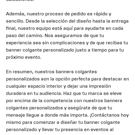
Además, nuestro proceso de pedido es rápido y
sencillo. Desde la selección del diseño hasta la entrega
final, nuestro equipo está aquí para ayudarte en cada
paso del camino. Nos aseguramos de que tu
experiencia sea sin complicaciones y de que recibas tu
banner colgante personalizado justo a tiempo para tu
próximo evento.
En resumen, nuestros banners colgantes
personalizados son la opción perfecta para destacar en
cualquier espacio interior y dejar una impresión
duradera en tu audiencia. Haz que tu marca se eleve
por encima de la competencia con nuestros banners
colgantes personalizados y asegúrate de que tu
mensaje llegue a donde más importa. ¡Contáctanos hoy
mismo para comenzar a diseñar tu banner colgante
personalizado y llevar tu presencia en eventos al