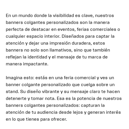
En un mundo donde la visibilidad es clave, nuestros
banners colgantes personalizados son la manera
perfecta de destacar en eventos, ferias comerciales o
cualquier espacio interior. Diseñados para captar la
atención y dejar una impresión duradera, estos
banners no solo son llamativos, sino que también
reflejan la identidad y el mensaje de tu marca de
manera impactante.
Imagina esto: estás en una feria comercial y ves un
banner colgante personalizado que cuelga sobre un
stand. Su diseño vibrante y su mensaje claro te hacen
detenerte y tomar nota. Esa es la potencia de nuestros
banners colgantes personalizados: capturan la
atención de tu audiencia desde lejos y generan interés
en lo que tienes para ofrecer.