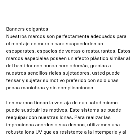
Banners colgantes
Nuestros marcos son perfectamente adecuados para
el montaje en muro o para suspenderlos en
escaparates, espacios de ventas o restaurantes. Estos
marcos especiales poseen un efecto plástico similar al
del bastidor con cuñas pero además, gracias a
nuestros sencillos rieles sujetadores, usted puede
tensar y sujetar su motivo preferido con solo unas
pocas maniobras y sin complicaciones.
Los marcos tienen la ventaja de que usted mismo
puede sustituir los motivos. Este sistema se puede
reequipar con nuestras lonas. Para realizar las
impresiones acordes a sus deseos, utilizamos una
robusta lona UV que es resistente a la intemperie y al