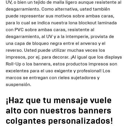
UV, o bien un tejido de malla ligero aunque resistente al
desgarramiento. Como alternativa, usted también
puede representar sus motivos sobre ambas caras,
para lo cual se indica nuestra lona blockout laminada
con PVC sobre ambas caras, resistente al
desgarramiento, al UV y a la intemperie, provista de
una capa de bloqueo negra entre el anverso y el
reverso. Usted puede utilizar muchas veces los
impresos, por ej. para decorar. ¡Al igual que los displays
Roll-Up o los banners, estos productos impresos son
excelentes para el uso exigente y profesional! Los
marcos se entregan con rieles sujetadores y
suspensión.
¡Haz que tu mensaje vuele
alto con nuestros banners
colgantes personalizados!