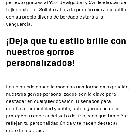
perfecto gracias al 95% de algodón y 5% de elastán del
tejido exterior. Solicite ahora la porción extra de estilo:
con su propio diseño de bordado estará a la
vanguardia.
¡Deja que tu estilo brille con
nuestros gorros
personalizados!
En un mundo donde la moda es una forma de expresión,
nuestros gorros personalizados son la clave para
destacar en cualquier ocasión. Diseñados para
combinar comodidad y estilo, estos gorros no solo
protegen tu cabeza del sol o del frío, sino que también
reflejan tu personalidad única y te hacen destacar
entre la multitud.