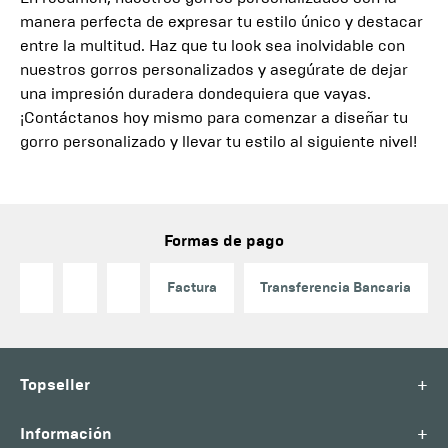
manera perfecta de expresar tu estilo único y destacar
entre la multitud. Haz que tu look sea inolvidable con
nuestros gorros personalizados y asegúrate de dejar
una impresión duradera dondequiera que vayas.
¡Contáctanos hoy mismo para comenzar a diseñar tu
gorro personalizado y llevar tu estilo al siguiente nivel!
Formas de pago
Factura
Transferencia Bancaria
+
Topseller
+
Información