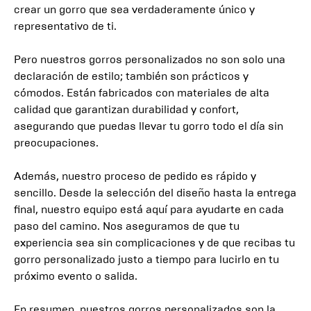
crear un gorro que sea verdaderamente único y
representativo de ti.
Pero nuestros gorros personalizados no son solo una
declaración de estilo; también son prácticos y
cómodos. Están fabricados con materiales de alta
calidad que garantizan durabilidad y confort,
asegurando que puedas llevar tu gorro todo el día sin
preocupaciones.
Además, nuestro proceso de pedido es rápido y
sencillo. Desde la selección del diseño hasta la entrega
final, nuestro equipo está aquí para ayudarte en cada
paso del camino. Nos aseguramos de que tu
experiencia sea sin complicaciones y de que recibas tu
gorro personalizado justo a tiempo para lucirlo en tu
próximo evento o salida.
En resumen, nuestros gorros personalizados son la