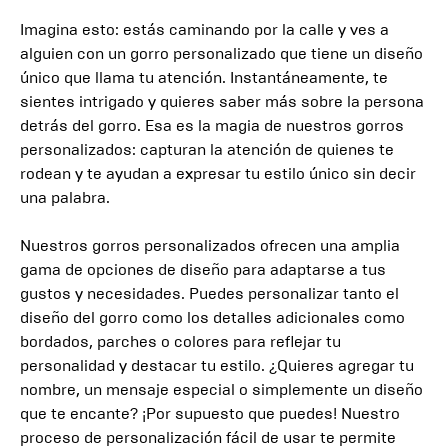
Imagina esto: estás caminando por la calle y ves a
alguien con un gorro personalizado que tiene un diseño
único que llama tu atención. Instantáneamente, te
sientes intrigado y quieres saber más sobre la persona
detrás del gorro. Esa es la magia de nuestros gorros
personalizados: capturan la atención de quienes te
rodean y te ayudan a expresar tu estilo único sin decir
una palabra.
Nuestros gorros personalizados ofrecen una amplia
gama de opciones de diseño para adaptarse a tus
gustos y necesidades. Puedes personalizar tanto el
diseño del gorro como los detalles adicionales como
bordados, parches o colores para reflejar tu
personalidad y destacar tu estilo. ¿Quieres agregar tu
nombre, un mensaje especial o simplemente un diseño
que te encante? ¡Por supuesto que puedes! Nuestro
proceso de personalización fácil de usar te permite