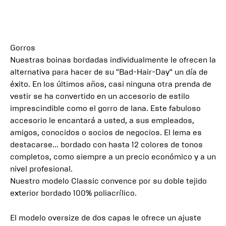
Gorros
Nuestras boinas bordadas individualmente le ofrecen la
alternativa para hacer de su "Bad-Hair-Day" un día de
éxito. En los últimos años, casi ninguna otra prenda de
vestir se ha convertido en un accesorio de estilo
imprescindible como el gorro de lana. Este fabuloso
accesorio le encantará a usted, a sus empleados,
amigos, conocidos o socios de negocios. El lema es
destacarse... bordado con hasta 12 colores de tonos
completos, como siempre a un precio económico y a un
nivel profesional.
Nuestro modelo Classic convence por su doble tejido
exterior bordado 100% poliacrílico.
El modelo oversize de dos capas le ofrece un ajuste