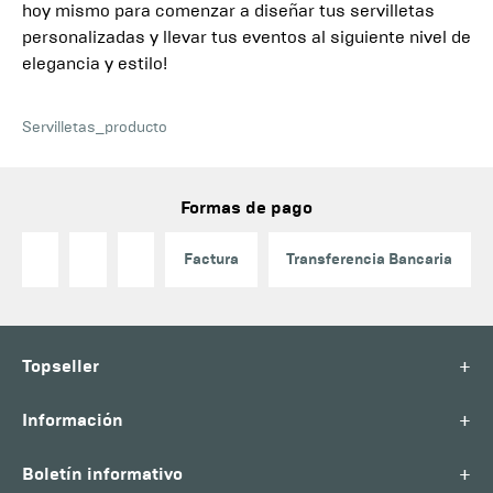
hoy mismo para comenzar a diseñar tus servilletas
personalizadas y llevar tus eventos al siguiente nivel de
elegancia y estilo!
Servilletas_producto
Formas de pago
Factura
Transferencia Bancaria
+
Topseller
+
Información
+
Boletín informativo