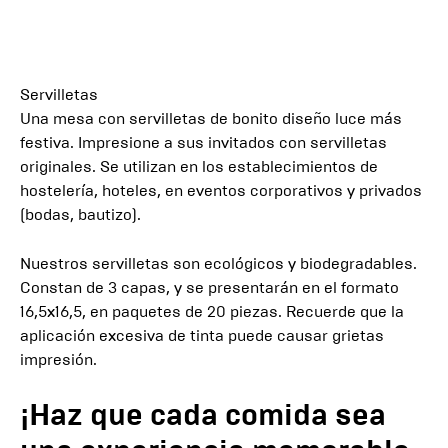
Servilletas
Una mesa con servilletas de bonito diseño luce más
festiva. Impresione a sus invitados con servilletas
originales. Se utilizan en los establecimientos de
hostelería, hoteles, en eventos corporativos y privados
(bodas, bautizo).
Nuestros servilletas son ecológicos y biodegradables.
Constan de 3 capas, y se presentarán en el formato
16,5x16,5, en paquetes de 20 piezas. Recuerde que la
aplicación excesiva de tinta puede causar grietas
impresión.
¡Haz que cada comida sea