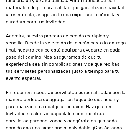
funcionales y de alta calidad. Están fabricadas con
materiales de primera calidad que garantizan suavidad
y resistencia, asegurando una experiencia cómoda y
duradera para tus invitados.
Además, nuestro proceso de pedido es rápido y
sencillo. Desde la selección del diseño hasta la entrega
final, nuestro equipo está aquí para ayudarte en cada
paso del camino. Nos aseguramos de que tu
experiencia sea sin complicaciones y de que recibas
tus servilletas personalizadas justo a tiempo para tu
evento especial.
En resumen, nuestras servilletas personalizadas son la
manera perfecta de agregar un toque de distinción y
personalización a cualquier ocasión. Haz que tus
invitados se sientan especiales con nuestras
servilletas personalizadas y asegúrate de que cada
comida sea una experiencia inolvidable. ¡Contáctanos