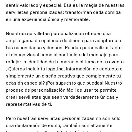
sentir valorado y especial. Esa es la magia de nuestras
servilletas personalizadas: transforman cada comida
en una experiencia única y memorable.
Nuestras servilletas personalizadas ofrecen una
amplia gama de opciones de diseño para adaptarse a
tus necesidades y deseos. Puedes personalizar tanto
el diseño visual como el contenido del mensaje para
reflejar la identidad de tu marca o el tema de tu evento.
¿Quieres incluir tu logotipo, información de contacto o
simplemente un diseño creativo que complemente tu
ocasión especial? ¡Por supuesto que puedes! Nuestro
proceso de personalización fácil de usar te permite
crear servilletas que sean verdaderamente únicas y
representativas de ti.
Pero nuestras servilletas personalizadas no son solo
una declaración de estilo; también son altamente