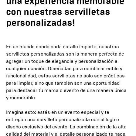
una experiencia memorable
con nuestras servilletas
personalizadas!
En un mundo donde cada detalle importa, nuestras
servilletas personalizadas son la manera perfecta de
agregar un toque de elegancia y personalización a
cualquier ocasión. Diseñadas para combinar estilo y
funcionalidad, estas servilletas no solo son prácticas
para limpiar, sino que también son una oportunidad
para destacar tu marca o evento de una manera única
y memorable.
Imagina esto: estás en un evento especial y te
entregan una servilleta personalizada con el logo o
diseño exclusivo del evento. La combinación de la alta
calidad del material y el detalle personalizado te hace