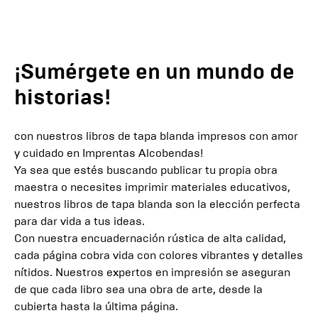
¡Sumérgete en un mundo de
historias!
con nuestros libros de tapa blanda impresos con amor
y cuidado en Imprentas Alcobendas!
Ya sea que estés buscando publicar tu propia obra
maestra o necesites imprimir materiales educativos,
nuestros libros de tapa blanda son la elección perfecta
para dar vida a tus ideas.
Con nuestra encuadernación rústica de alta calidad,
cada página cobra vida con colores vibrantes y detalles
nítidos. Nuestros expertos en impresión se aseguran
de que cada libro sea una obra de arte, desde la
cubierta hasta la última página.