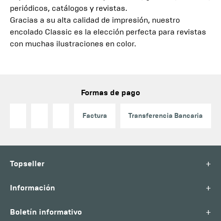
periódicos, catálogos y revistas.
Gracias a su alta calidad de impresión, nuestro
encolado Classic es la elección perfecta para revistas
con muchas ilustraciones en color.
Formas de pago
Factura
Transferencia Bancaria
+
Topseller
+
Información
+
Boletín informativo