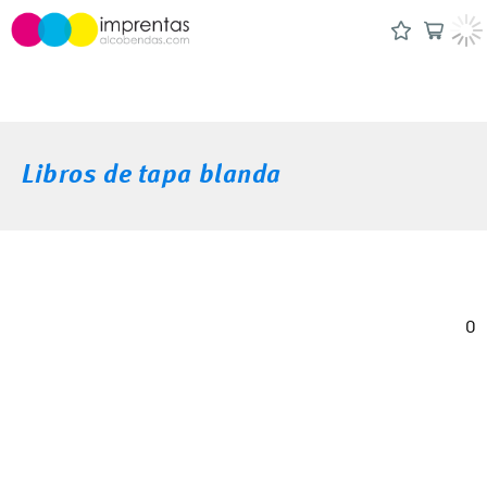
Libros de tapa blanda
0