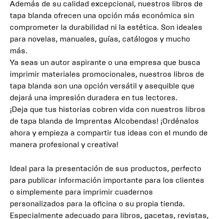
Además de su calidad excepcional, nuestros libros de
tapa blanda ofrecen una opción más económica sin
comprometer la durabilidad ni la estética. Son ideales
para novelas, manuales, guías, catálogos y mucho
más.
Ya seas un autor aspirante o una empresa que busca
imprimir materiales promocionales, nuestros libros de
tapa blanda son una opción versátil y asequible que
dejará una impresión duradera en tus lectores.
¡Deja que tus historias cobren vida con nuestros libros
de tapa blanda de Imprentas Alcobendas! ¡Ordénalos
ahora y empieza a compartir tus ideas con el mundo de
manera profesional y creativa!
Ideal para la presentación de sus productos, perfecto
para publicar información importante para los clientes
o simplemente para imprimir cuadernos
personalizados para la oficina o su propia tienda.
Especialmente adecuado para libros, gacetas, revistas,