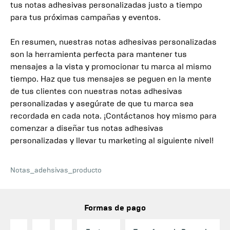
tus notas adhesivas personalizadas justo a tiempo
para tus próximas campañas y eventos.
En resumen, nuestras notas adhesivas personalizadas
son la herramienta perfecta para mantener tus
mensajes a la vista y promocionar tu marca al mismo
tiempo. Haz que tus mensajes se peguen en la mente
de tus clientes con nuestras notas adhesivas
personalizadas y asegúrate de que tu marca sea
recordada en cada nota. ¡Contáctanos hoy mismo para
comenzar a diseñar tus notas adhesivas
personalizadas y llevar tu marketing al siguiente nivel!
Notas_adehsivas_producto
Formas de pago