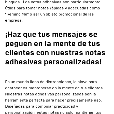
bloques . Las notas adhesivas son particularmente
útiles para tomar notas rápidas y adecuadas como
"Remind Me" o ser un objeto promocional de las
empresa.
¡Haz que tus mensajes se
peguen en la mente de tus
clientes con nuestras notas
adhesivas personalizadas!
En un mundo lleno de distracciones, la clave para
destacar es mantenerse en la mente de tus clientes.
Nuestras notas adhesivas personalizadas son la
herramienta perfecta para hacer precisamente eso.
Diseñadas para combinar practicidad y
personalización, estas notas no solo mantienen tus