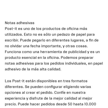
Notas adhesivas
Post-it es uno de los productos de oficina más
utilizados. Esto no es sólo un pedazo de papel para
escribir. Puede pegarlo en diferentes lugares, a fin de
no olvidar una fecha importante, y otras cosas.
Funciona como una herramienta de publicidad y es un
producto esencial en la oficina. Podemos preparar
notas adhesivas para los pedidos individuales, en papel
adhesivo de la más alta calidad.
Los Post-it están disponibles en tres formatos
diferentes. Se pueden configurar eligiendo varias
opciones al crear el pedido. Confíe en nuestra
experiencia y disfrute de la mejor calidad al mejor
precio. Puede hacer pedidos desde 50 hasta 10.000