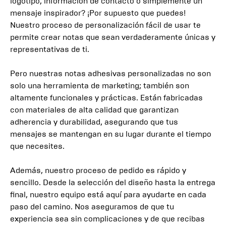
logotipo, información de contacto o simplemente un
mensaje inspirador? ¡Por supuesto que puedes!
Nuestro proceso de personalización fácil de usar te
permite crear notas que sean verdaderamente únicas y
representativas de ti.
Pero nuestras notas adhesivas personalizadas no son
solo una herramienta de marketing; también son
altamente funcionales y prácticas. Están fabricadas
con materiales de alta calidad que garantizan
adherencia y durabilidad, asegurando que tus
mensajes se mantengan en su lugar durante el tiempo
que necesites.
Además, nuestro proceso de pedido es rápido y
sencillo. Desde la selección del diseño hasta la entrega
final, nuestro equipo está aquí para ayudarte en cada
paso del camino. Nos aseguramos de que tu
experiencia sea sin complicaciones y de que recibas