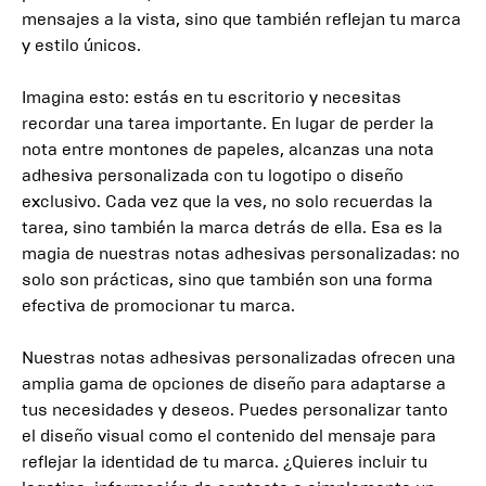
mensajes a la vista, sino que también reflejan tu marca
y estilo únicos.
Imagina esto: estás en tu escritorio y necesitas
recordar una tarea importante. En lugar de perder la
nota entre montones de papeles, alcanzas una nota
adhesiva personalizada con tu logotipo o diseño
exclusivo. Cada vez que la ves, no solo recuerdas la
tarea, sino también la marca detrás de ella. Esa es la
magia de nuestras notas adhesivas personalizadas: no
solo son prácticas, sino que también son una forma
efectiva de promocionar tu marca.
Nuestras notas adhesivas personalizadas ofrecen una
amplia gama de opciones de diseño para adaptarse a
tus necesidades y deseos. Puedes personalizar tanto
el diseño visual como el contenido del mensaje para
reflejar la identidad de tu marca. ¿Quieres incluir tu