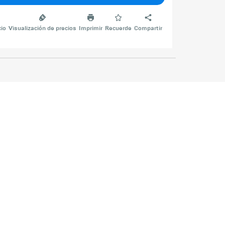
cio
Visualización de precios
Imprimir
Recuerde
Compartir