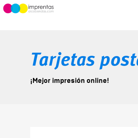
Tarjetas post
¡Mejor impresión online!