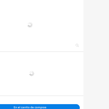
En el carrito de compras