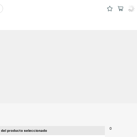
0
 del producto seleccionado