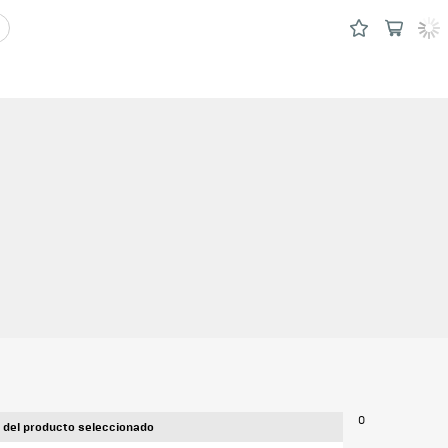
0
 del producto seleccionado