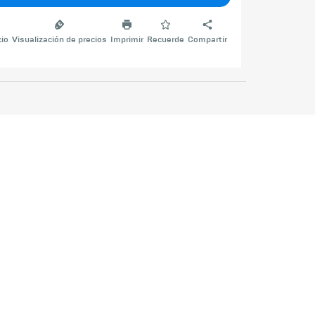
cio
Visualización de precios
Imprimir
Recuerde
Compartir