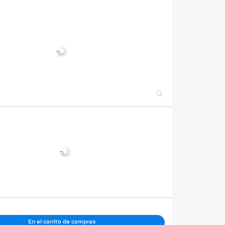
En el carrito de compras