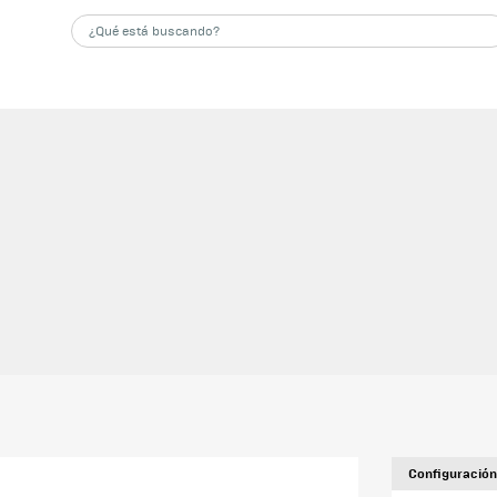
Configuración