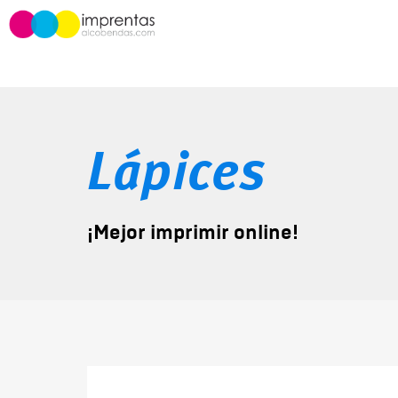
Lápices
¡Mejor imprimir online!