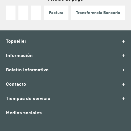
Factura
Transferencia Bancaria
+
Topseller
+
Información
+
Boletín informativo
+
Contacto
+
Tiempos de servicio
Medios sociales