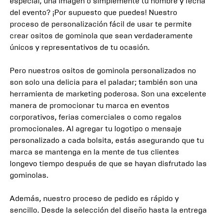
especial, una imagen o simplemente tu nombre y fecha
del evento? ¡Por supuesto que puedes! Nuestro
proceso de personalización fácil de usar te permite
crear ositos de gominola que sean verdaderamente
únicos y representativos de tu ocasión.
Pero nuestros ositos de gominola personalizados no
son solo una delicia para el paladar; también son una
herramienta de marketing poderosa. Son una excelente
manera de promocionar tu marca en eventos
corporativos, ferias comerciales o como regalos
promocionales. Al agregar tu logotipo o mensaje
personalizado a cada bolsita, estás asegurando que tu
marca se mantenga en la mente de tus clientes
longevo tiempo después de que se hayan disfrutado las
gominolas.
Además, nuestro proceso de pedido es rápido y
sencillo. Desde la selección del diseño hasta la entrega