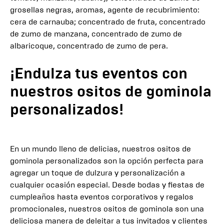
grosellas negras, aromas, agente de recubrimiento:
cera de carnauba; concentrado de fruta, concentrado
de zumo de manzana, concentrado de zumo de
albaricoque, concentrado de zumo de pera.
¡Endulza tus eventos con
nuestros ositos de gominola
personalizados!
En un mundo lleno de delicias, nuestros ositos de
gominola personalizados son la opción perfecta para
agregar un toque de dulzura y personalización a
cualquier ocasión especial. Desde bodas y fiestas de
cumpleaños hasta eventos corporativos y regalos
promocionales, nuestros ositos de gominola son una
deliciosa manera de deleitar a tus invitados y clientes