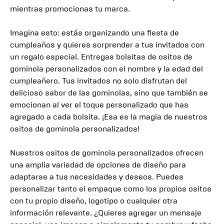
mientras promocionas tu marca.
Imagina esto: estás organizando una fiesta de
cumpleaños y quieres sorprender a tus invitados con
un regalo especial. Entregas bolsitas de ositos de
gominola personalizados con el nombre y la edad del
cumpleañero. Tus invitados no solo disfrutan del
delicioso sabor de las gominolas, sino que también se
emocionan al ver el toque personalizado que has
agregado a cada bolsita. ¡Esa es la magia de nuestros
ositos de gominola personalizados!
Nuestros ositos de gominola personalizados ofrecen
una amplia variedad de opciones de diseño para
adaptarse a tus necesidades y deseos. Puedes
personalizar tanto el empaque como los propios ositos
con tu propio diseño, logotipo o cualquier otra
información relevante. ¿Quieres agregar un mensaje