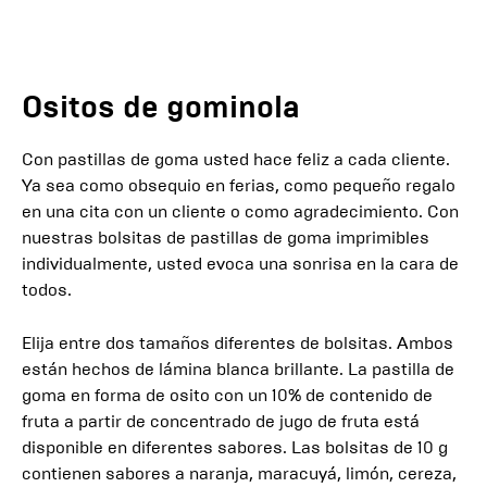
Ositos de gominola
Con pastillas de goma usted hace feliz a cada cliente.
Ya sea como obsequio en ferias, como pequeño regalo
en una cita con un cliente o como agradecimiento. Con
nuestras bolsitas de pastillas de goma imprimibles
individualmente, usted evoca una sonrisa en la cara de
todos.
Elija entre dos tamaños diferentes de bolsitas. Ambos
están hechos de lámina blanca brillante. La pastilla de
goma en forma de osito con un 10% de contenido de
fruta a partir de concentrado de jugo de fruta está
disponible en diferentes sabores. Las bolsitas de 10 g
contienen sabores a naranja, maracuyá, limón, cereza,