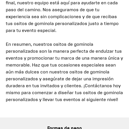
final, nuestro equipo está aquí para ayudarte en cada
paso del camino. Nos aseguramos de que tu
experiencia sea sin complicaciones y de que recibas
tus ositos de gominola personalizados justo a tiempo
para tu evento especial.
En resumen, nuestros ositos de gominola
personalizados son la manera perfecta de endulzar tus
eventos y promocionar tu marca de una manera única y
memorable. Haz que tus ocasiones especiales sean
aún más dulces con nuestros ositos de gominola
personalizados y asegúrate de dejar una impresión
duradera en tus invitados y clientes. ¡Contáctanos hoy
mismo para comenzar a diseñar tus ositos de gominola
personalizados y llevar tus eventos al siguiente nivel!
Formas de pago