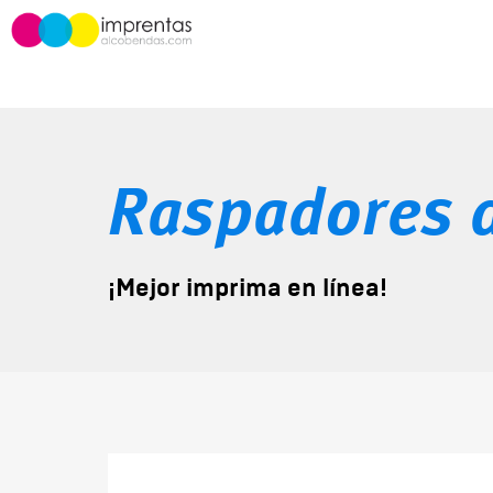
Raspadores d
¡Mejor imprima en línea!