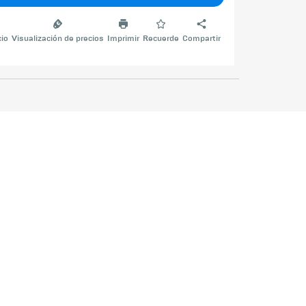
cio
Visualización de precios
Imprimir
Recuerde
Compartir