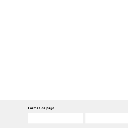
Formas de pago