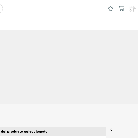
0
 del producto seleccionado